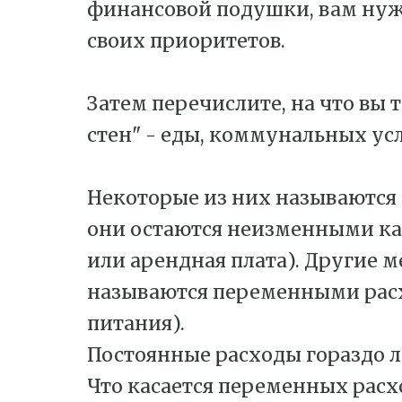
финансовой подушки, вам нуж
своих приоритетов.
Затем перечислите, на что вы 
стен" - еды, коммунальных усл
Некоторые из них называются 
они остаются неизменными ка
или арендная плата). Другие м
называются переменными рас
питания).
Постоянные расходы гораздо л
Что касается переменных расх