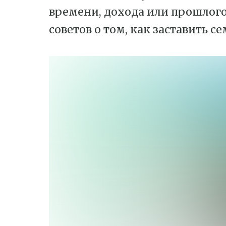
времени, дохода или прошлого
советов о том, как заставить 