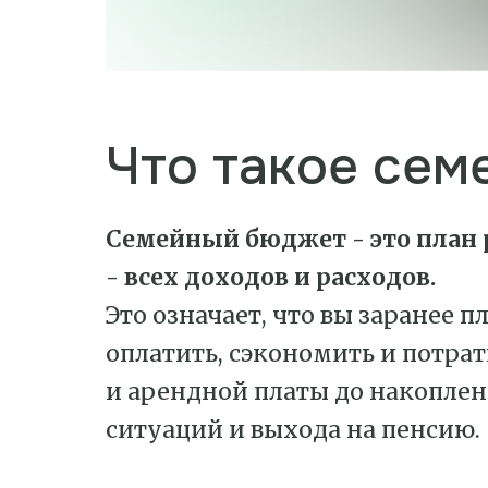
Что такое сем
Семейный бюджет - это план 
- всех доходов и расходов.
Это означает, что вы заранее п
оплатить, сэкономить и потра
и арендной платы до накопле
ситуаций и выхода на пенсию