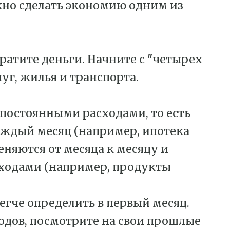
но сделать экономию одним из
тратите деньги. Начните с "четырех
уг, жилья и транспорта.
постоянными расходами, то есть
ждый месяц (например, ипотека
еняются от месяца к месяцу и
ходами (например, продукты
егче определить в первый месяц.
одов, посмотрите на свои прошлые