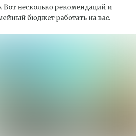
. Вот несколько рекомендаций и
семейный бюджет работать на вас.