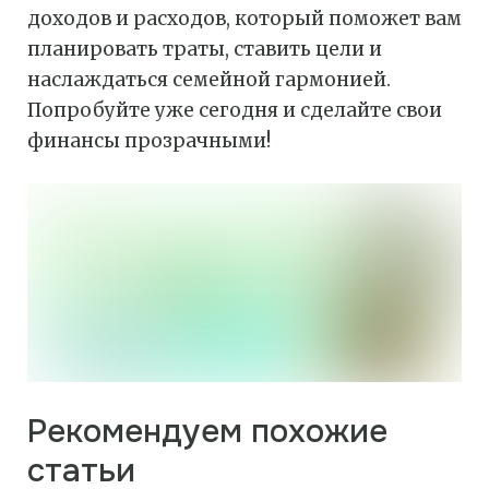
доходов и расходов, который поможет вам
планировать траты, ставить цели и
наслаждаться семейной гармонией.
Попробуйте уже сегодня и сделайте свои
финансы прозрачными!
Рекомендуем похожие
статьи