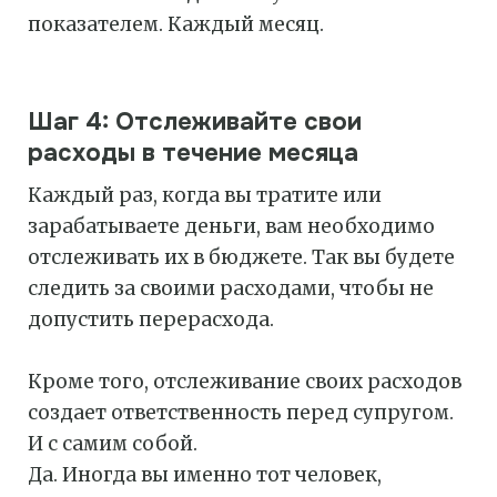
показателем. Каждый месяц.
Шаг 4: Отслеживайте свои
расходы в течение месяца
Каждый раз, когда вы тратите или
зарабатываете деньги, вам необходимо
отслеживать их в бюджете. Так вы будете
следить за своими расходами, чтобы не
допустить перерасхода.
Кроме того, отслеживание своих расходов
создает ответственность перед супругом.
И с самим собой.
Да. Иногда вы именно тот человек,