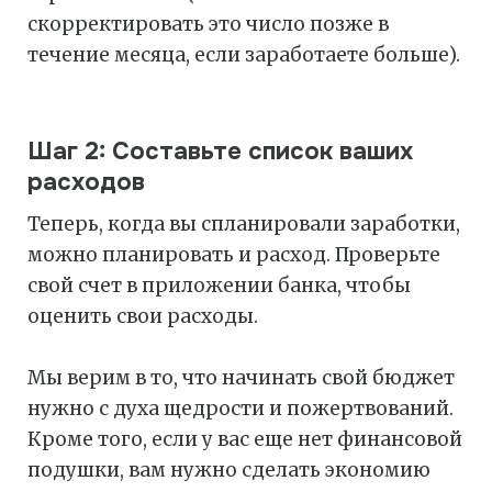
скорректировать это число позже в
течение месяца, если заработаете больше).
Шаг 2: Составьте список ваших
расходов
Теперь, когда вы спланировали заработки,
можно планировать и расход. Проверьте
свой счет в приложении банка, чтобы
оценить свои расходы.
Мы верим в то, что начинать свой бюджет
нужно с духа щедрости и пожертвований.
Кроме того, если у вас еще нет финансовой
подушки, вам нужно сделать экономию