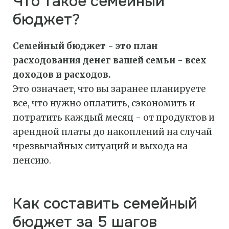
Что такое семейный
бюджет?
Семейный бюджет - это план
расходования денег вашей семьи - всех
доходов и расходов.
Это означает, что вы заранее планируете
все, что нужно оплатить, сэкономить и
потратить каждый месяц - от продуктов и
арендной платы до накоплений на случай
чрезвычайных ситуаций и выхода на
пенсию.
Как составить семейный
бюджет за 5 шагов