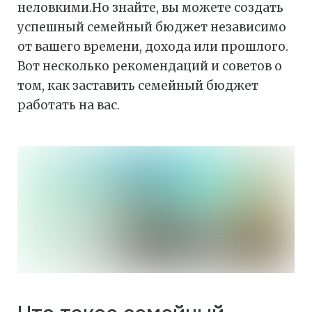
неловкими.Но знайте, вы можете создать
успешный семейный бюджет независимо
от вашего времени, дохода или прошлого.
Вот несколько рекомендаций и советов о
том, как заставить семейный бюджет
работать на вас.