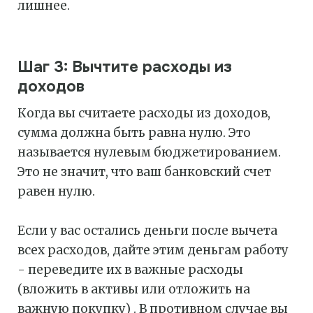
лишнее.
Шаг 3: Вычтите расходы из
доходов
Когда вы считаете расходы из доходов,
сумма должна быть равна нулю. Это
называется нулевым бюджетированием.
Это не значит, что ваш банковский счет
равен нулю.
Если у вас остались деньги после вычета
всех расходов, дайте этим деньгам работу
- переведите их в важные расходы
(вложить в активы или отложить на
важную покупку) . В противном случае вы