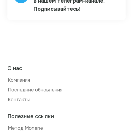
в нашем
телеграм-канале
.
Подписывайтесь!
О нас
Компания
Последние обновления
Контакты
Полезные ссылки
Метод Monene