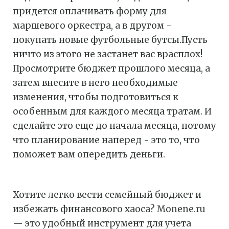
придется оплачивать форму для
маршевого оркестра, а в другом -
покупать новые футбольные бутсы.Пусть
ничто из этого не застанет вас врасплох!
Просмотрите бюджет прошлого месяца, а
затем внесите в него необходимые
изменения, чтобы подготовиться к
особенным для каждого месяца тратам. И
сделайте это еще до начала месяца, потому
что планирование наперед - это то, что
поможет вам опередить деньги.
Хотите легко вести семейный бюджет и
избежать финансового хаоса? Monene.ru
— это удобный инструмент для учета