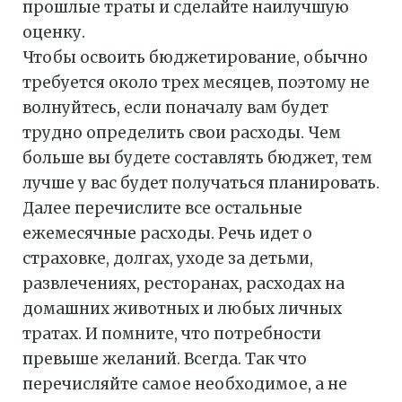
прошлые траты и сделайте наилучшую
оценку.
Чтобы освоить бюджетирование, обычно
требуется около трех месяцев, поэтому не
волнуйтесь, если поначалу вам будет
трудно определить свои расходы. Чем
больше вы будете составлять бюджет, тем
лучше у вас будет получаться планировать.
Далее перечислите все остальные
ежемесячные расходы. Речь идет о
страховке, долгах, уходе за детьми,
развлечениях, ресторанах, расходах на
домашних животных и любых личных
тратах. И помните, что потребности
превыше желаний. Всегда. Так что
перечисляйте самое необходимое, а не