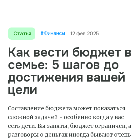
#Финансы
Статья
12 фев 2025
Как вести бюджет в
семье: 5 шагов до
достижения вашей
цели
Составление бюджета может показаться
сложной задачей - особенно когда у вас
есть дети. Вы заняты, бюджет ограничен, а
разговоры о деньгах иногда бывают очень