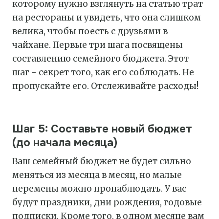
которому нужно взглянуть на статью трат
на рестораны и увидеть, что она слишком
велика, чтобы поесть с друзьями в
чайхане. Первые три шага посвящены
составлению семейного бюджета. Этот
шаг - секрет того, как его соблюдать. Не
пропускайте его. Отслеживайте расходы!
Шаг 5: Составьте новый бюджет
(до начала месяца)
Ваш семейный бюджет не будет сильно
меняться из месяца в месяц, но малые
перемены можно пронаблюдать. У вас
будут праздники, дни рождения, годовые
подписки. Кроме того, в одном месяце вам