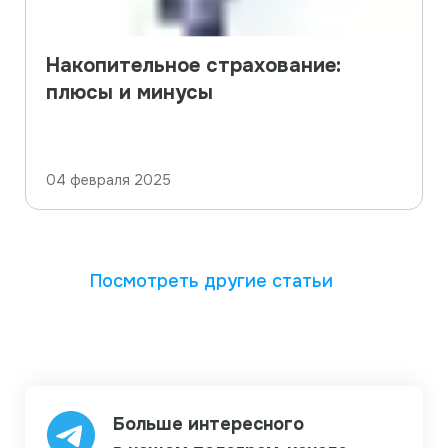
Накопительное страхование:
плюсы и минусы
04 февраля 2025
Посмотреть другие статьи
Больше интересного