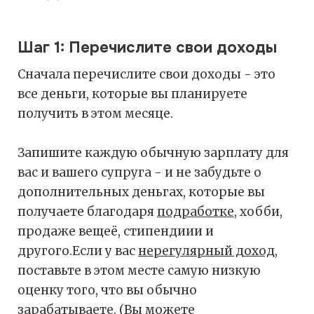
Шаг 1: Перечислите свои доходы
Сначала перечислите свои доходы - это
все деньги, которые вы планируете
получить в этом месяце.
Запишите каждую обычную зарплату для
вас и вашего супруга - и не забудьте о
дополнительных деньгах, которые вы
получаете благодаря
подработке
, хобби,
продаже вещеё, стипендиии и
другого.Если у вас
нерегулярный доход
,
поставьте в этом месте самую низкую
оценку того, что вы обычно
зарабатываете. (Вы можете