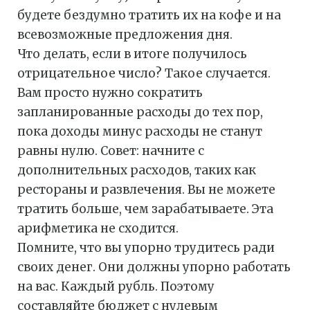
будете бездумно тратить их на кофе и на
всевозможные предложения дня.
Что делать, если в итоге получилось
отрицательное число? Такое случается.
Вам просто нужно сократить
запланированные расходы до тех пор,
пока доходы минус расходы не станут
равны нулю. Совет: начните с
дополнительных расходов, таких как
рестораны и развлечения. Вы не можете
тратить больше, чем зарабатываете. Эта
арифметика не сходится.
Помните, что вы упорно трудитесь ради
своих денег. Они должны упорно работать
на вас. Каждый рубль. Поэтому
составляйте бюджет с нулевым