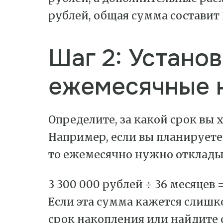
рублей, общая сумма составит 
Шаг 2: Устано
ежемесячные 
Определите, за какой срок вы 
Например, если вы планируете
то ежемесячно нужно отклады
3 300 000 рублей ÷ 36 месяцев =
Если эта сумма кажется слишк
срок накопления или найдите 