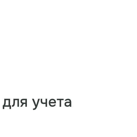
 для учета