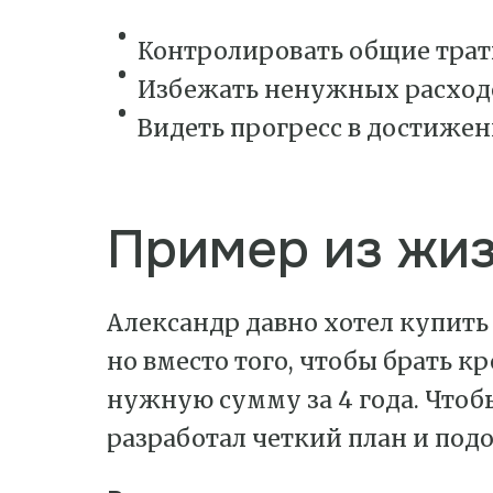
Контролировать общие трат
Избежать ненужных расход
Видеть прогресс в достижен
Пример из жи
Александр давно хотел купить
но вместо того, чтобы брать к
нужную сумму за 4 года. Чтобы
разработал четкий план и под