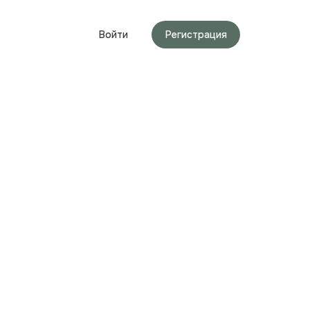
Войти
Регистрация