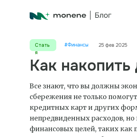
#Финансы
Стать
25 фев 2025
я
Как накопить 
Все знают, что вы должны эко
сбережения не только помогут
кредитных карт и других фор
непредвиденных расходов, но 
финансовых целей, таких как 