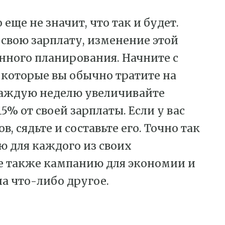
еще не значит, что так и будет.
 свою зарплату, изменение этой
нного планирования. Начните с
 которые вы обычно тратите на
 Каждую неделю увеличивайте
5% от своей зарплаты. Если у вас
, сядьте и составьте его. Точно так
ю для каждого из своих
е также кампанию для экономии и
на что-либо другое.