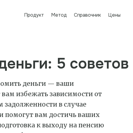
Продукт
Метод
Справочник
Цены
деньги: 5 советов
номить деньги — ваши
 вам избежать зависимости от
м задолженности в случае
и помогут вам достичь ваших
подготовка к выходу на пенсию