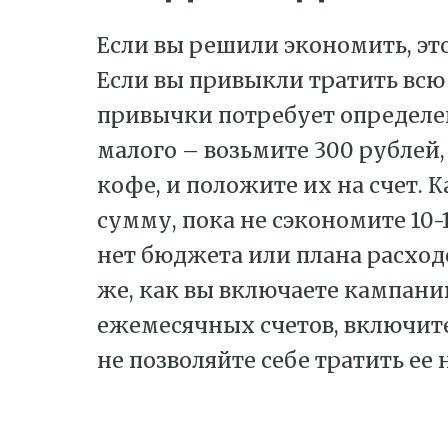
Если вы решили экономить, это 
Если вы привыкли тратить всю
привычки потребует определе
малого – возьмите 300 рублей,
кофе, и положите их на счет.
сумму, пока не сэкономите 10-1
нет бюджета или плана расходов
же, как вы включаете кампани
ежемесячных счетов, включит
не позволяйте себе тратить ее 