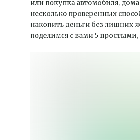
или покупка автомобиля, дома
несколько проверенных способ
накопить деньги без лишних же
поделимся с вами 5 простыми