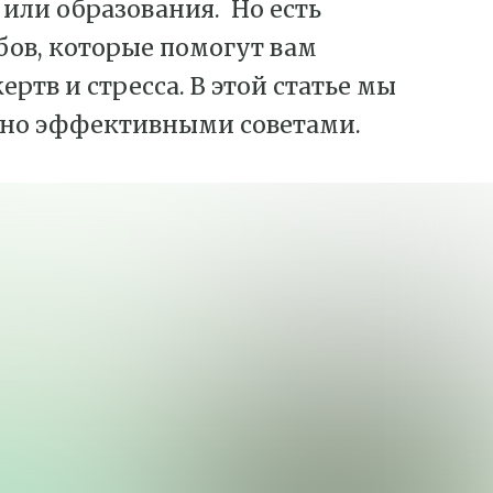
 или образования. Но есть
ов, которые помогут вам
ртв и стресса. В этой статье мы
, но эффективными советами.