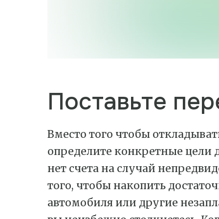
Поставьте пер
Вместо того чтобы откладывать
определите конкретные цели д
нет счета на случай непредвид
того, чтобы накопить достаточ
автомобиля или другие незап