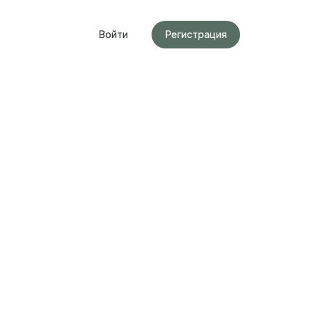
Войти
Регистрация