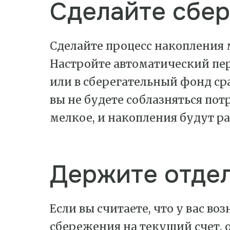
Сделайте сбе
Сделайте процесс накопления
Настройте автоматический пер
или в сберегательный фонд сра
вы не будете соблазняться пот
мелкое, и накопления будут ра
Держите отдел
Если вы считаете, что у вас во
сбережения на текущий счет, 