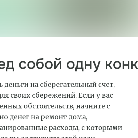
ед собой одну кон
 деньги на сберегательный счет,
ля своих сбережений. Если у вас
енных обстоятельств, начните с
но денег на ремонт дома,
ланированные расходы, с которыми