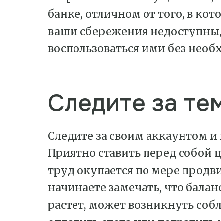
банке, отличном от того, в кот
ваши сбережения недоступны,
воспользоваться ими без необ
Следите за тем
Следите за своим аккаунтом и
Приятно ставить перед собой ц
труд окупается по мере продви
начинаете замечать, что балан
растет, может возникнуть собл