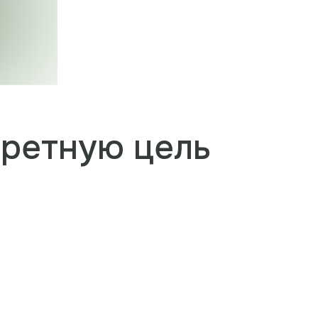
кретную цель