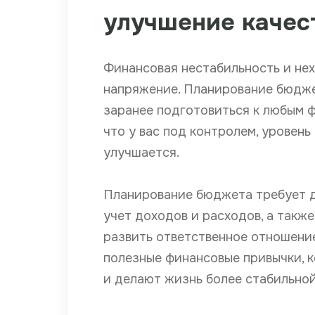
улучшение качес
Финансовая нестабильность и нех
напряжение. Планирование бюдже
заранее подготовиться к любым ф
что у вас под контролем, уровень
улучшается.
Планирование бюджета требует д
учет доходов и расходов, а такж
развить ответственное отношение
полезные финансовые привычки, 
и делают жизнь более стабильно