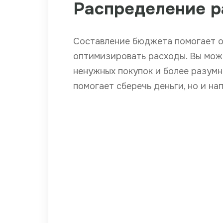
Распределение р
Составление бюджета помогает о
оптимизировать расходы. Вы може
ненужных покупок и более разумн
помогает сберечь деньги, но и на