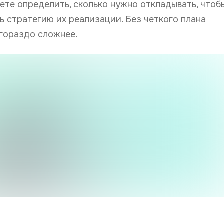
ете определить, сколько нужно откладывать, чтоб
ь стратегию их реализации. Без четкого плана
гораздо сложнее.