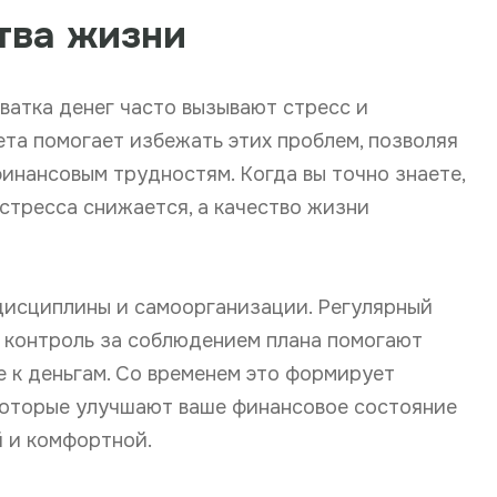
тва жизни
ватка денег часто вызывают стресс и
та помогает избежать этих проблем, позволяя
инансовым трудностям. Когда вы точно знаете,
 стресса снижается, а качество жизни
исциплины и самоорганизации. Регулярный
е контроль за соблюдением плана помогают
 к деньгам. Со временем это формирует
которые улучшают ваше финансовое состояние
й и комфортной.