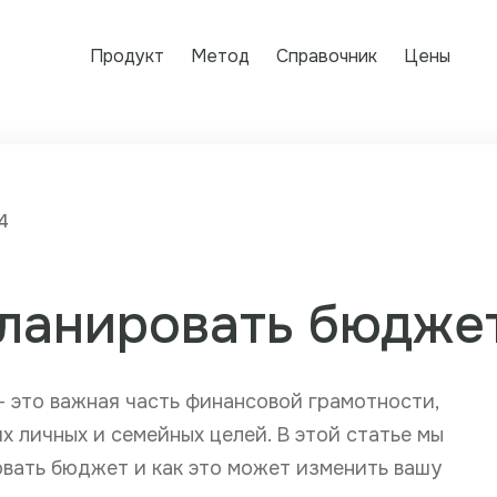
Продукт
Метод
Справочник
Цены
4
ланировать бюдже
 это важная часть финансовой грамотности,
х личных и семейных целей. В этой статье мы
вать бюджет и как это может изменить вашу