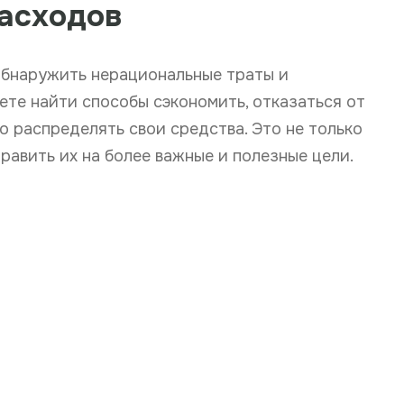
асходов
бнаружить нерациональные траты и
те найти способы сэкономить, отказаться от
о распределять свои средства. Это не только
править их на более важные и полезные цели.