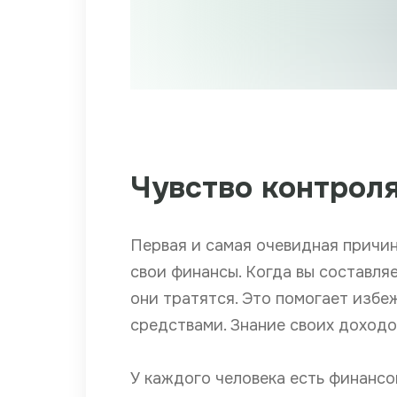
Чувство контрол
Первая и самая очевидная причи
свои финансы. Когда вы составляе
они тратятся. Это помогает избе
средствами. Знание своих доходо
У каждого человека есть финансов