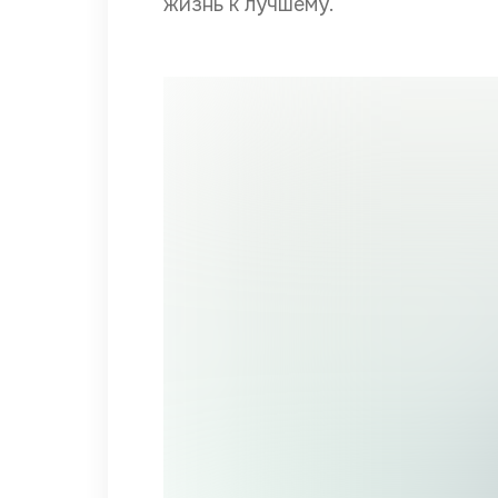
жизнь к лучшему.