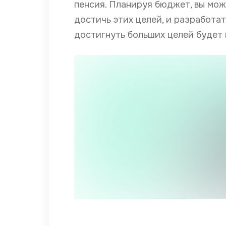
пенсия. Планируя бюджет, вы мож
достичь этих целей, и разработат
достигнуть больших целей будет 