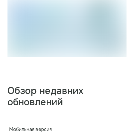
Обзор недавних
обновлений
Мобильная версия