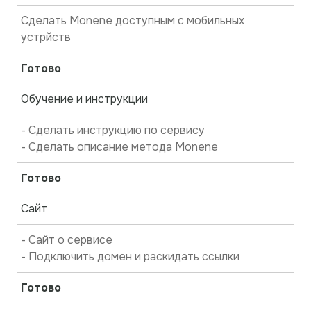
Сделать Monene доступным с мобильных
устрйств
Готово
Обучение и инструкции
- Сделать инструкцию по сервису
- Сделать описание метода Monene
Готово
Сайт
- Сайт о сервисе
- Подключить домен и раскидать ссылки
Готово