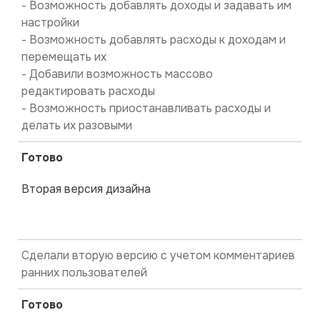
- Возможность добавлять доходы и задавать им
настройки
- Возможность добавлять расходы к доходам и
перемещать их
- Добавили возможность массово
редактировать расходы
- Возможность приостанавливать расходы и
делать их разовыми
Готово
Вторая версия дизайна
Сделали вторую версию с учетом комментариев
ранних пользователей
Готово