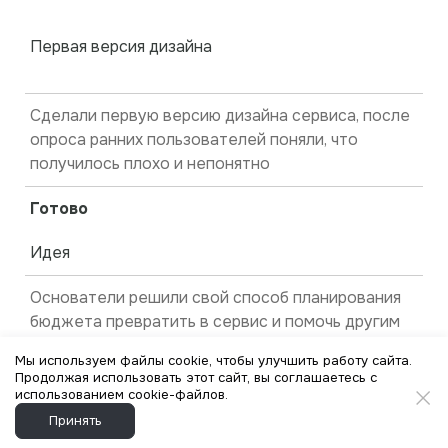
Первая версия дизайна
Сделали первую версию дизайна сервиса, после
опроса ранних пользователей поняли, что
получилось плохо и непонятно
Готово
Идея
Основатели решили свой способ планирования
бюджета превратить в сервис и помочь другим
познакомиться с ним
Мы используем файлы cookie, чтобы улучшить работу сайта.
Продолжая использовать этот сайт, вы соглашаетесь с
Готово
использованием cookie-файлов.
Принять