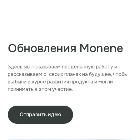
Обновления Monene
Здесь мы показываем проделанную работу и
рассказываем о своих планах на будущее, чтобы
вы были в курсе развития продукта и могли
принимать в этом участие.
Отправить идею