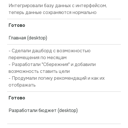
Интегрировали базу данных с интерфейсом,
теперь данные сохраняются нормально
Готово
Главная (desktop)
- Сделали дашборд с возможностью
перемещения по месяцам
- Разработали "Сбережния" и добавили
возможность ставить цели
- Продумали логику рекомендаций и как их
отображать
Готово
Разработали бюджет (desktop)