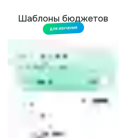
Шаблоны бюджетов
ДЛЯ ИЗУЧЕНИЯ