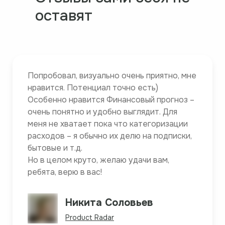
оставят
Попробовал, визуально очень приятно, мне
нравится. Потенциал точно есть)
Особенно нравится Финансовый прогноз –
очень понятно и удобно выглядит. Для
меня не хватает пока что категоризации
расходов – я обычно их делю на подписки,
бытовые и т.д.
Но в целом круто, желаю удачи вам,
ребята, верю в вас!
Никита Соловьев
Product Radar